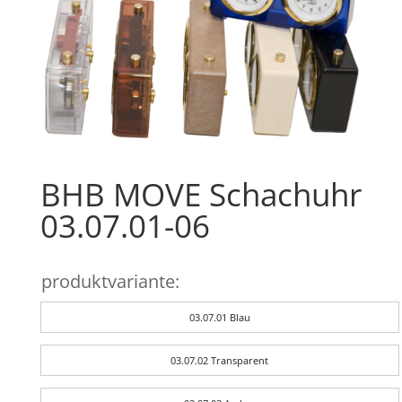
BHB MOVE Schachuhr
03.07.01-06
produktvariante:
03.07.01 Blau
03.07.02 Transparent