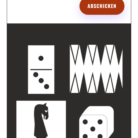
ABSCHICKEN