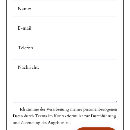
Ich stimme der Verarbeitung meiner personenbezogenen
Daten durch Texma im Kontaktformular zur Durchführung
und Zusendung des Angebots zu.