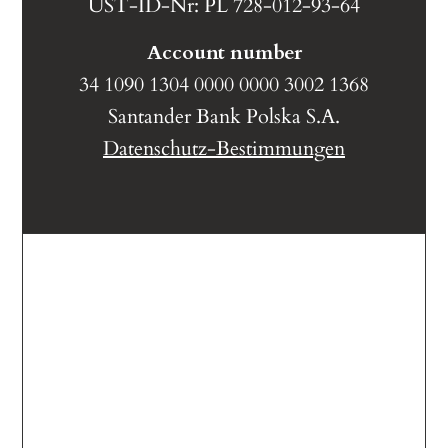
UST-ID-Nr: PL 728-012-93-64
Account number
34 1090 1304 0000 0000 3002 1368
Santander Bank Polska S.A.
Datenschutz-Bestimmungen