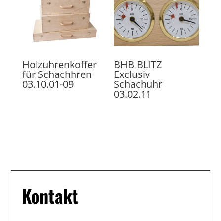
Holzuhrenkoffer
BHB BLITZ
für Schachhren
Exclusiv
03.10.01-09
Schachuhr
03.02.11
Kontakt