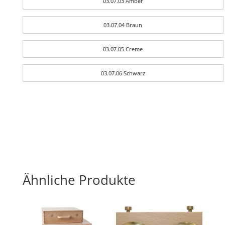
03.07.03 Amber
03.07.04 Braun
03.07.05 Creme
03.07.06 Schwarz
Ähnliche Produkte