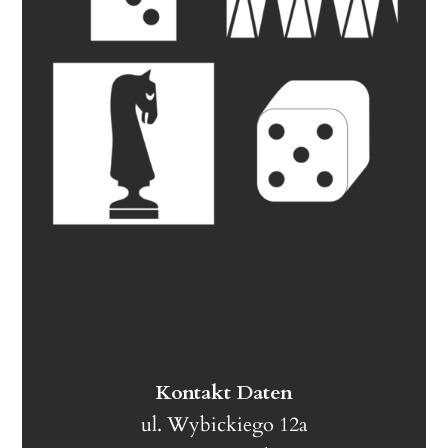
Kontakt Daten
ul. Wybickiego 12a