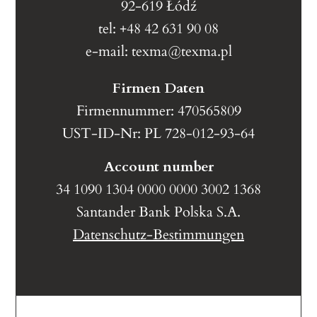
92-619 Łódź
tel: +48 42 631 90 08
e-mail:
texma@texma.pl
Firmen Daten
Firmennummer: 470565809
UST-ID-Nr: PL 728-012-93-64
Account number
34 1090 1304 0000 0000 3002 1368
Santander Bank Polska S.A.
Datenschutz-Bestimmungen