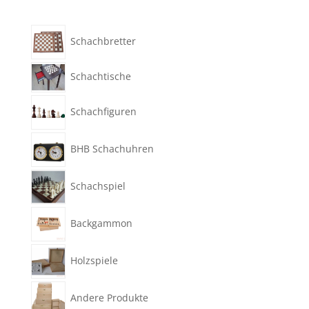
Schachbretter
Schachtische
Schachfiguren
BHB Schachuhren
Schachspiel
Backgammon
Holzspiele
Andere Produkte