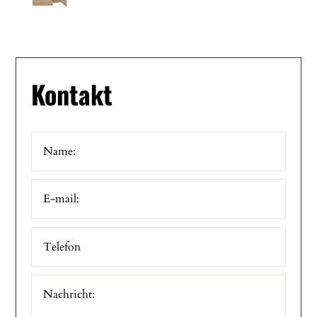
Kontakt