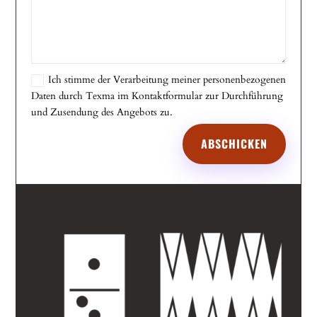
Ich stimme der Verarbeitung meiner personenbezogenen
Daten durch Texma im Kontaktformular zur Durchführung
und Zusendung des Angebots zu.
ABSCHICKEN