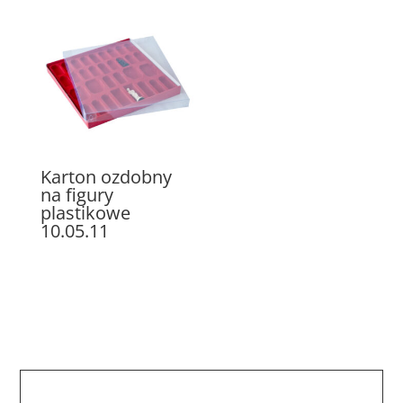
Karton ozdobny
na figury
plastikowe
10.05.11