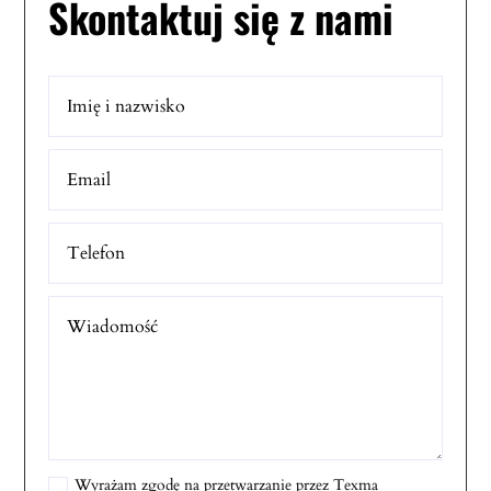
Skontaktuj się z nami
Wyrażam zgodę na przetwarzanie przez Texma