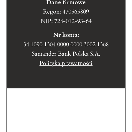
Dane firmowe
Regon: 470565809
NIP: 728-012-93-64
Nr konta:
34 1090 1304 0000 0000 3002 1368
Santander Bank Polska S.A.
Polityka prywatności