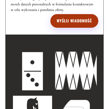
moich danych personalnych w formularzu kontaktowym
w celu wykonania i przesłania oferty.
WYŚLIJ WIADOMOŚĆ