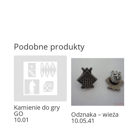
Podobne produkty
Kamienie do gry
GO
Odznaka – wieża
10.01
10.05.41