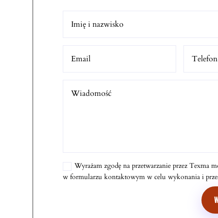
Wyrażam zgodę na przetwarzanie przez Texma m
w formularzu kontaktowym w celu wykonania i przesł