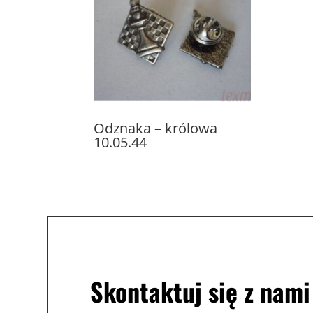
Odznaka – królowa
10.05.44
Skontaktuj się z nami