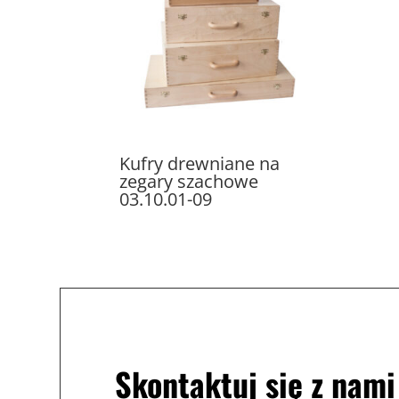
Kufry drewniane na
zegary szachowe
03.10.01-09
Skontaktuj się z nami