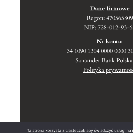
Dane firmowe
Regon: 470565809
NIP: 728-012-93-6
Nr konta:
34 1090 1304 0000 0000 3
Santander Bank Polska
Polityka prywatnoś
Ta strona korzysta z ciasteczek aby świadczyć usługi na