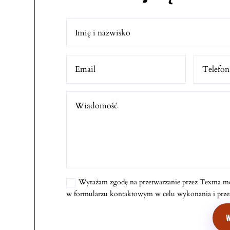
Wyrażam zgodę na przetwarzanie przez Texma m
w formularzu kontaktowym w celu wykonania i przesł