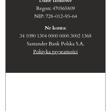
Dane firmowe
Regon: 470565809
NIP: 728-012-93-64
Nr konta:
34 1090 1304 0000 0000 3002 1368
Santander Bank Polska S.A.
Polityka prywatności