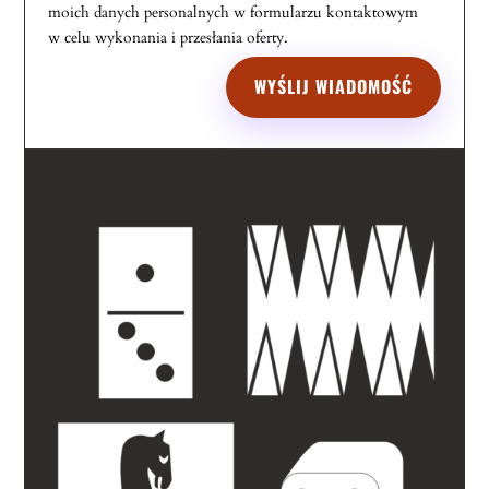
moich danych personalnych w formularzu kontaktowym
w celu wykonania i przesłania oferty.
WYŚLIJ WIADOMOŚĆ