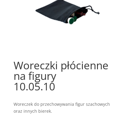
Woreczki płócienne
na figury
10.05.10
Woreczek do przechowywania figur szachowych
oraz innych bierek.