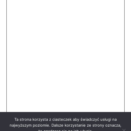
Ta strona korzysta z ciasteczek aby świadczyć usługi na
najwyższym poziomie. Dalsze korzystanie ze strony oznacza,