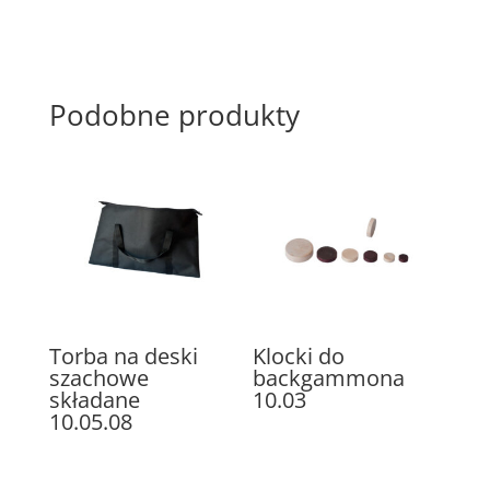
Podobne produkty
Torba na deski
Klocki do
szachowe
backgammona
składane
10.03
10.05.08