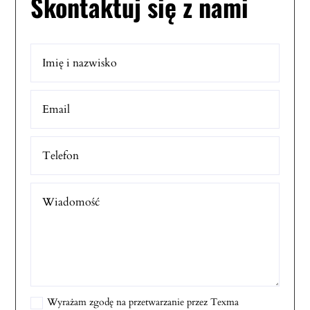
Skontaktuj się z nami
Wyrażam zgodę na przetwarzanie przez Texma